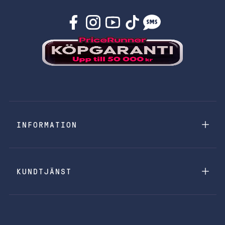
INFORMATION
KUNDTJÄNST