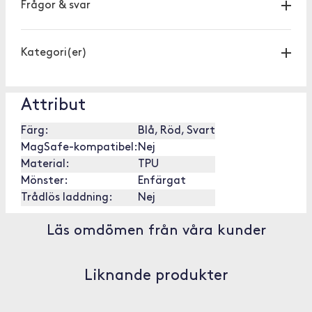
Frågor & svar
Kategori(er)
Attribut
Färg:
Blå, Röd, Svart
MagSafe-kompatibel:
Nej
Material:
TPU
Mönster:
Enfärgat
Trådlös laddning:
Nej
Läs omdömen från våra kunder
Liknande produkter