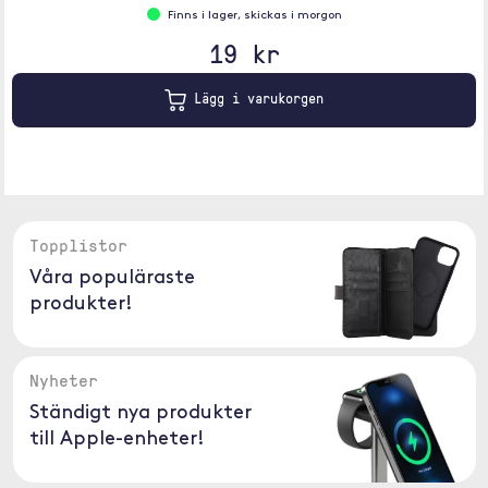
Finns i lager, skickas i morgon
19 kr
Lägg i varukorgen
Topplistor
Våra populäraste
produkter!
Nyheter
Ständigt nya produkter
till Apple-enheter!