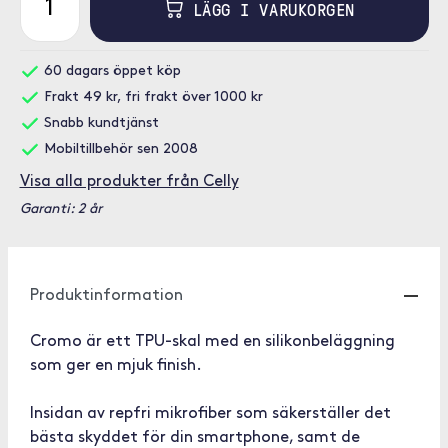
LÄGG I VARUKORGEN
60 dagars öppet köp
Frakt 49 kr, fri frakt över 1000 kr
Snabb kundtjänst
Mobiltillbehör sen 2008
Visa alla produkter från Celly
Garanti: 2 år
Produktinformation
Cromo är ett TPU-skal med en silikonbeläggning
som ger en mjuk finish.
Insidan av repfri mikrofiber som säkerställer det
bästa skyddet för din smartphone, samt de