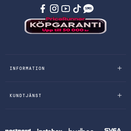
INFORMATION
KUNDTJÄNST