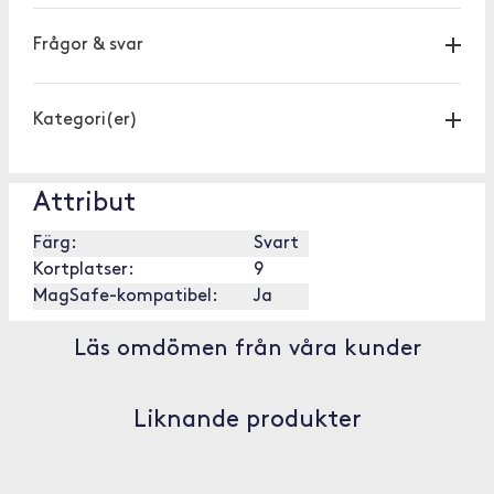
Frågor & svar
Kategori(er)
Attribut
Färg:
Svart
Kortplatser:
9
MagSafe-kompatibel:
Ja
Läs omdömen från våra kunder
Liknande produkter