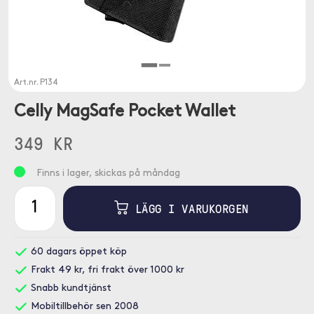
Art.nr.
P134
Celly MagSafe Pocket Wallet
349 KR
Finns i lager, skickas på måndag
LÄGG I VARUKORGEN
60 dagars öppet köp
Frakt 49 kr, fri frakt över 1000 kr
Snabb kundtjänst
Mobiltillbehör sen 2008