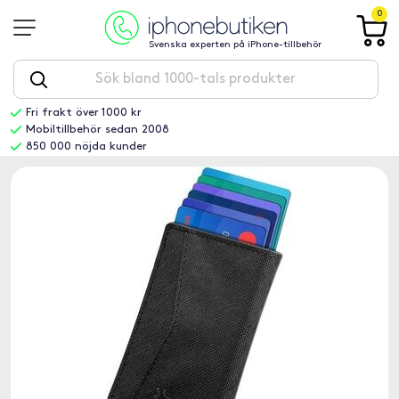
0
Svenska experten på iPhone-tillbehör
Fri frakt över 1000 kr
Mobiltillbehör sedan 2008
850 000 nöjda kunder