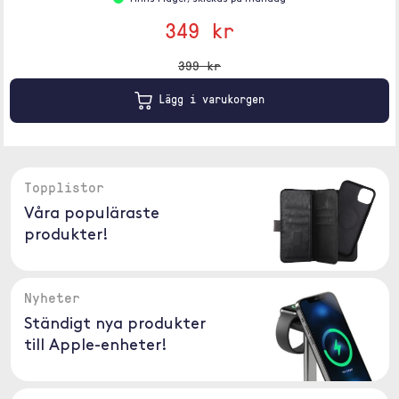
349 kr
399 kr
Lägg i varukorgen
Topplistor
Våra populäraste
produkter!
Nyheter
Ständigt nya produkter
till Apple-enheter!