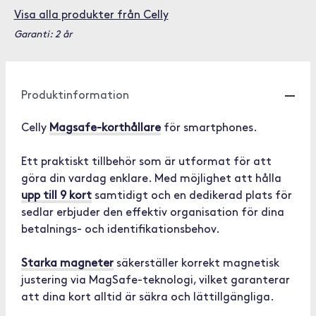
Visa alla produkter från Celly
Garanti: 2 år
Produktinformation
Celly
Magsafe-korthållare
för smartphones.
Ett praktiskt tillbehör som är utformat för att
göra din vardag enklare. Med möjlighet att hålla
upp till 9 kort
samtidigt och en dedikerad plats för
sedlar erbjuder den effektiv organisation för dina
betalnings- och identifikationsbehov.
Starka magneter
säkerställer korrekt magnetisk
justering via MagSafe-teknologi, vilket garanterar
att dina kort alltid är säkra och lättillgängliga.