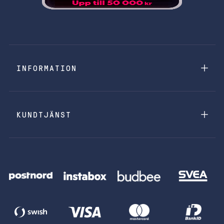
INFORMATION
KUNDTJÄNST