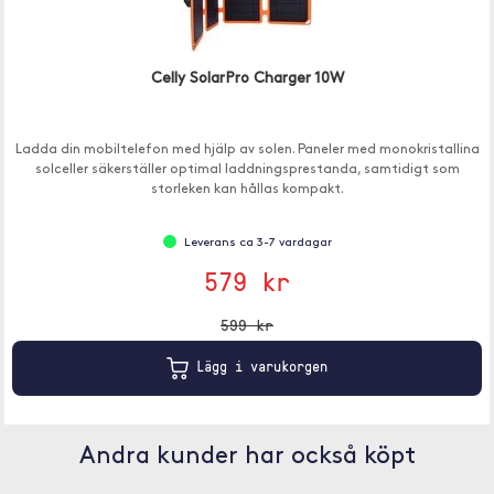
Celly SolarPro Charger 10W
Ladda din mobiltelefon med hjälp av solen. Paneler med monokristallina
solceller säkerställer optimal laddningsprestanda, samtidigt som
storleken kan hållas kompakt.
Leverans ca 3-7 vardagar
579 kr
599 kr
Lägg i varukorgen
Andra kunder har också köpt