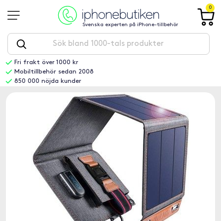
0
Svenska experten på iPhone-tillbehör
Fri frakt över 1000 kr
Mobiltillbehör sedan 2008
850 000 nöjda kunder