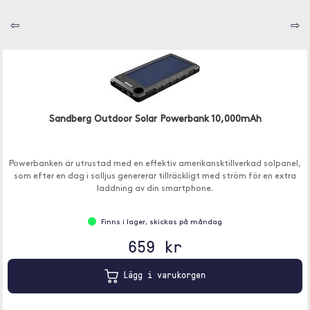
⇦
⇨
Sandberg Outdoor Solar Powerbank 10,000mAh
Powerbanken är utrustad med en effektiv amerikansktillverkad solpanel,
som efter en dag i solljus genererar tillräckligt med ström för en extra
laddning av din smartphone.
Finns i lager, skickas på måndag
659 kr
Lägg i varukorgen