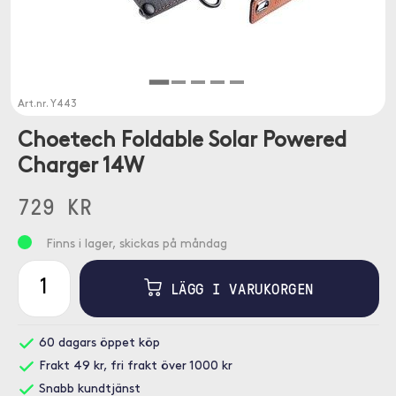
Art.nr.
Y443
Choetech Foldable Solar Powered
Charger 14W
729 KR
Finns i lager, skickas på måndag
LÄGG I VARUKORGEN
60 dagars öppet köp
Frakt 49 kr, fri frakt över 1000 kr
Snabb kundtjänst