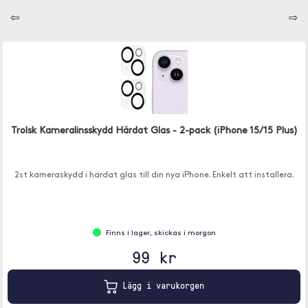
⇦
⇨
Trolsk Kameralinsskydd Härdat Glas - 2-pack (iPhone 15/15 Plus)
2st kameraskydd i härdat glas till din nya iPhone. Enkelt att installera.
Finns i lager, skickas i morgon
99 kr
Lägg i varukorgen