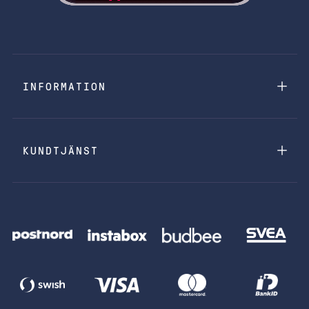
INFORMATION
KUNDTJÄNST