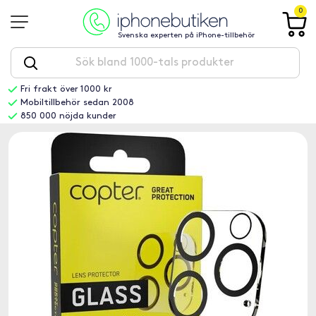
0
Svenska experten på iPhone-tillbehör
Fri frakt över 1000 kr
Mobiltillbehör sedan 2008
850 000 nöjda kunder