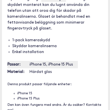
skyddet monterat kan du lugnt använda din
telefon utan att oroa dig för skador på
kameralinserna. Glaset är behandlat med en
fettavvisande beläggning som minimerar
fingeravtryck på glaset.
1-pack kameraskydd
Skyddar kameralinserna
Enkel installation
Passar:
iPhone 15, iPhone 15 Plus
Material:
Härdat glas
Denna produkt passar följande enheter:
iPhone 15
iPhone 15 Plus
Den kan även fungera med andra. Är du osäker? Kontakta