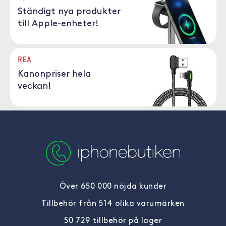
Ständigt nya produkter
till Apple-enheter!
REA
Kanonpriser hela
veckan!
Över 650 000 nöjda kunder
Tillbehör från 514 olika varumärken
50 729 tillbehör på lager