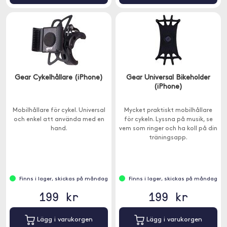
Gear Cykelhållare (iPhone)
Gear Universal Bikeholder
(iPhone)
Mobilhållare för cykel. Universal
Mycket praktiskt mobilhållare
och enkel att använda med en
för cykeln. Lyssna på musik, se
hand.
vem som ringer och ha koll på din
träningsapp.
Finns i lager, skickas på måndag
Finns i lager, skickas på måndag
199 kr
199 kr
Lägg i varukorgen
Lägg i varukorgen