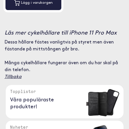
Lägg i varukorgen
Läs mer cykelhållare till iPhone 11 Pro Max
Dessa hållare fästes vanligtvis på styret men även
fästande på mittstången går bra.
Många cykelhållare fungerar även om du har skal på
din telefon.
Tillbaka
Topplistor
Våra populäraste
produkter!
Nyheter