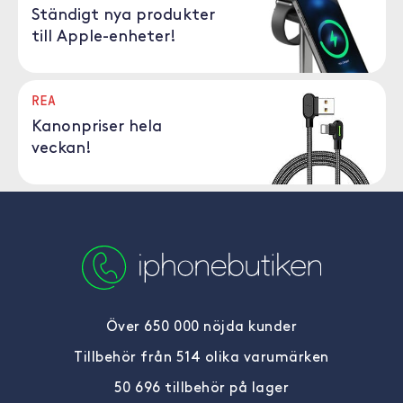
Ständigt nya produkter
till Apple-enheter!
REA
Kanonpriser hela
veckan!
Över 650 000 nöjda kunder
Tillbehör från 514 olika varumärken
50 696 tillbehör på lager