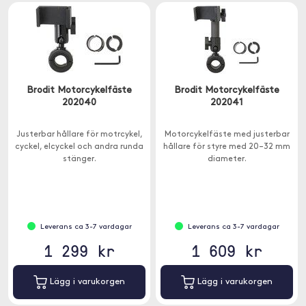
Brodit Motorcykelfäste
Brodit Motorcykelfäste
202040
202041
Justerbar hållare för motrcykel,
Motorcykelfäste med justerbar
cyckel, elcyckel och andra runda
hållare för styre med 20–32 mm
stänger.
diameter.
Leverans ca 3-7 vardagar
Leverans ca 3-7 vardagar
1 299 kr
1 609 kr
Lägg i varukorgen
Lägg i varukorgen