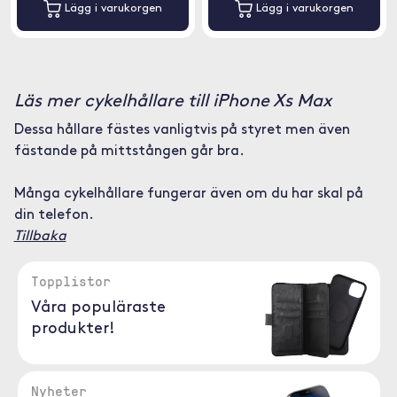
Lägg i varukorgen
Lägg i varukorgen
Läs mer cykelhållare till iPhone Xs Max
Dessa hållare fästes vanligtvis på styret men även
fästande på mittstången går bra.
Många cykelhållare fungerar även om du har skal på
din telefon.
Tillbaka
Topplistor
Våra populäraste
produkter!
Nyheter