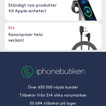
Ständigt nya produkter
till Apple-enheter!
REA
Kanonpriser hela
veckan!
Över 650 000 nöjda kunder
Tillbehör från 514 olika varumärken
50 684 tillbehör på lager