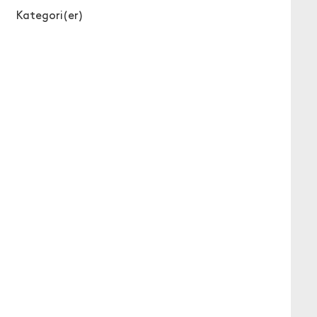
Kategori(er)