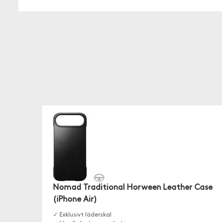
Nomad Traditional Horween Leather Case
(iPhone Air)
✓ Exklusivt läderskal