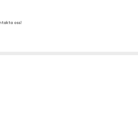
ntakta oss!