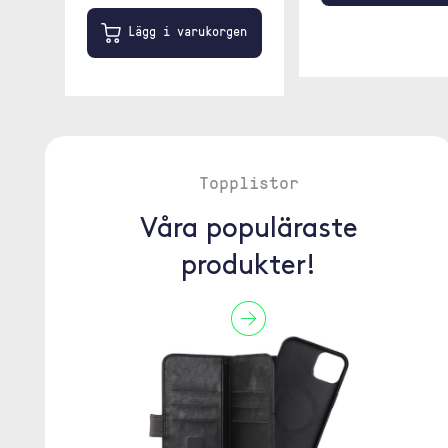
Lägg i varukorgen
Topplistor
Våra populäraste
produkter!