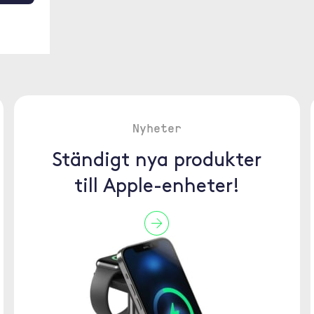
Nyheter
Ständigt nya produkter
till Apple-enheter!