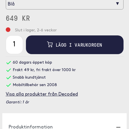
▾
Blå
649 KR
Slut i lager, 2-6 veckor
LÄGG I VARUKORGEN
60 dagars öppet köp
Frakt 49 kr, fri frakt över 1000 kr
Snabb kundtjänst
Mobiltillbehör sen 2008
Visa alla produkter från Decoded
Garanti: 1 år
Produktinformation