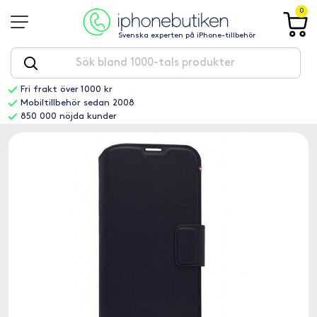
0
Svenska experten på iPhone-tillbehör
Fri frakt över 1000 kr
Mobiltillbehör sedan 2008
850 000 nöjda kunder