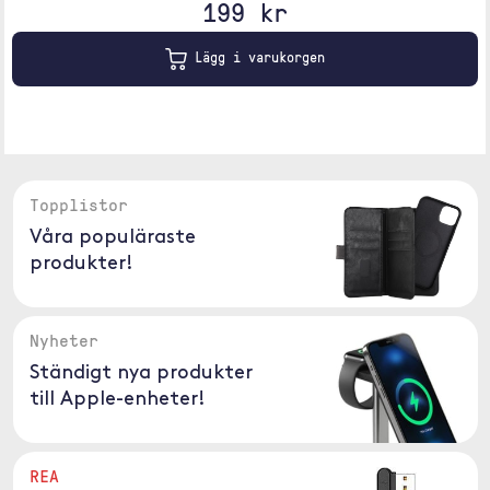
199 kr
Lägg i varukorgen
Topplistor
Våra populäraste
produkter!
Nyheter
Ständigt nya produkter
till Apple-enheter!
REA