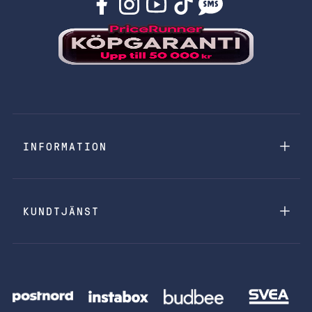
INFORMATION
KUNDTJÄNST