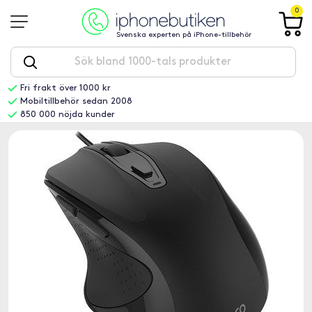
0
Svenska experten på iPhone-tillbehör
Fri frakt över 1000 kr
Mobiltillbehör sedan 2008
850 000 nöjda kunder