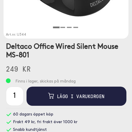
Art.nr.
U344
Deltaco Office Wired Silent Mouse
MS-801
249 KR
Finns i lager, skickas på måndag
LÄGG I VARUKORGEN
60 dagars öppet köp
Frakt 49 kr, fri frakt över 1000 kr
Snabb kundtjänst