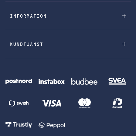
INFORMATION
KUNDTJÄNST