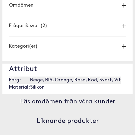
Omdömen
Frågor & svar
(2)
Kategori(er)
Attribut
Färg:
Beige, Blå, Orange, Rosa, Röd, Svart, Vit
Material:
Silikon
Läs omdömen från våra kunder
Liknande produkter