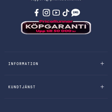
INFORMATION
KUNDTJÄNST