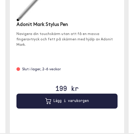
Adonit Mark Stylus Pen
Navigera din touchskärm utan att få en massa
fingeravtryck och fett på skärmen med hjälp av Adonit
Mark.
Slut i lager, 2-6 veckor
199 kr
Lägg i varukorgen