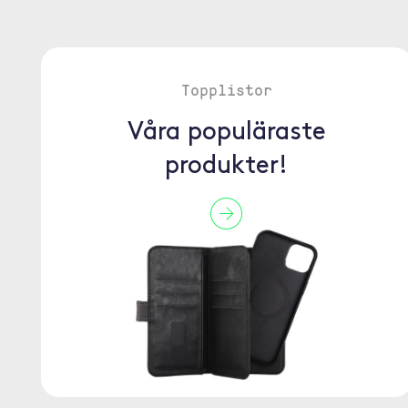
Topplistor
Våra populäraste
produkter!