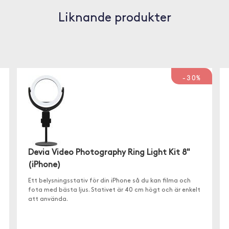
Liknande produkter
-30%
Devia Video Photography Ring Light Kit 8"
(iPhone)
Ett belysningsstativ för din iPhone så du kan filma och
fota med bästa ljus. Stativet är 40 cm högt och är enkelt
att använda.