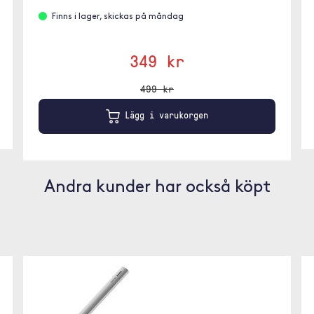
Finns i lager, skickas på måndag
349 kr
499 kr
Lägg i varukorgen
Andra kunder har också köpt