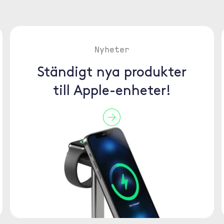
Nyheter
Ständigt nya produkter
till Apple-enheter!