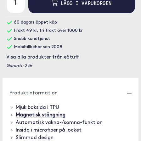
LÄGG I VARUKORGEN
60 dagars öppet köp
Frakt 49 kr, fri frakt över 1000 kr
Snabb kundtjänst
Mobiltillbehör sen 2008
Visa alla produkter från eStuff
Garanti: 2 år
Produktinformation
Mjuk baksida i TPU
Magnetisk stängning
Automatisk vakna-/somna-funktion
Insida i microfiber på locket
Slimmad design