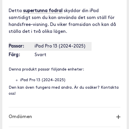
Detta
supertunna fodral
skyddar din iPad
samtidigt som du kan använda det som ställ för
handsfree-visning. Du viker framsidan och kan då
ställa det i två olika lägen.
Passar:
iPad Pro 13 (2024-2025)
Färg:
Svart
Denna produkt passar följande enheter:
iPad Pro 13 (2024-2025)
Den kan även fungera med andra. Är du osäker? Kontakta
oss!
Omdömen