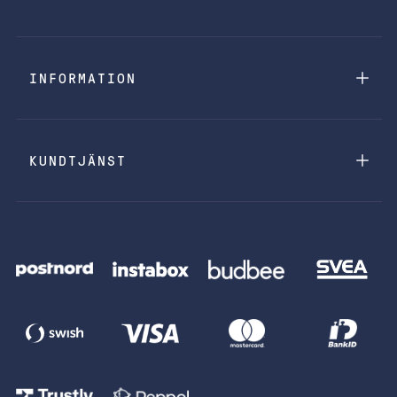
INFORMATION
KUNDTJÄNST