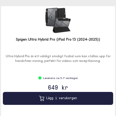
Spigen Ultra Hybrid Pro (iPad Pro 13 (2024-2025))
Ultra Hybrid Pro är ett väldigt smidigt fodral som kan ställas upp för
handsfree-visning, perfekt för videos och receptläsning.
Leverans ca 3-7 vardagar
649 kr
Lägg i varukorgen