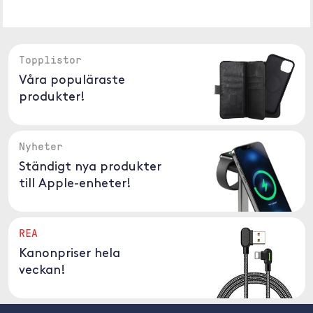
Topplistor
Våra populäraste
produkter!
Nyheter
Ständigt nya produkter
till Apple-enheter!
REA
Kanonpriser hela
veckan!