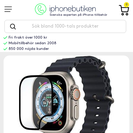
0
Svenska experten på iPhone-tillbehör
Fri frakt över 1000 kr
Mobiltillbehör sedan 2008
850 000 nöjda kunder