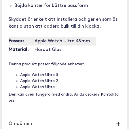
Böjda kanter för bättre passform
Skyddet är enkelt att installera och ger en sömlös
känsla utan att addera bulk till din klocka.
Passar:
Apple Watch Ultra 49mm
Material:
Härdat Glas
Denna produkt passar följande enheter:
Apple Watch Ultra 3
Apple Watch Ultra 2
Apple Watch Ultra
Den kan även fungera med andra. Är du osäker? Kontakta
oss!
Omdömen