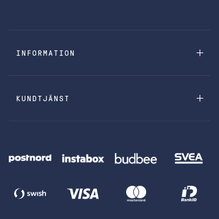
INFORMATION
KUNDTJÄNST