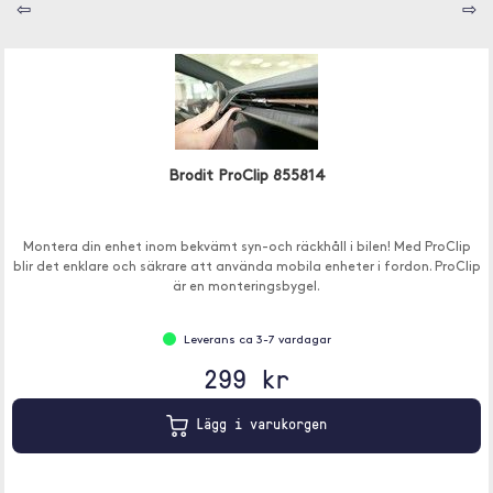
⇦
⇨
Brodit ProClip 855814
Montera din enhet inom bekvämt syn-och räckhåll i bilen! Med ProClip
blir det enklare och säkrare att använda mobila enheter i fordon. ProClip
är en monteringsbygel.
Leverans ca 3-7 vardagar
299 kr
Lägg i varukorgen