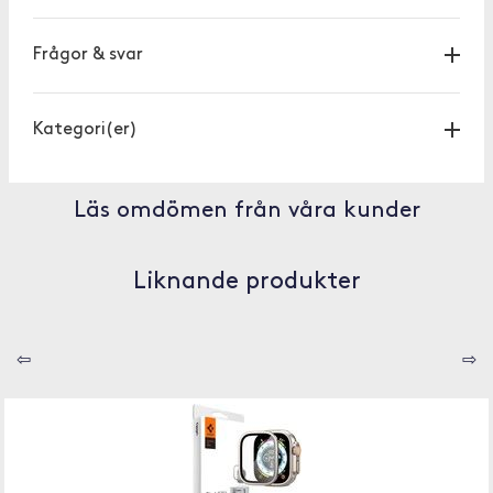
Frågor & svar
Kategori(er)
Läs omdömen från våra kunder
Liknande produkter
⇦
⇨