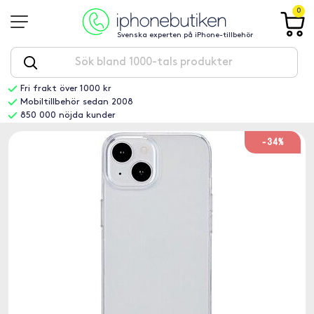
0
Svenska experten på iPhone-tillbehör
Fri frakt över 1000 kr
Mobiltillbehör sedan 2008
850 000 nöjda kunder
-34%