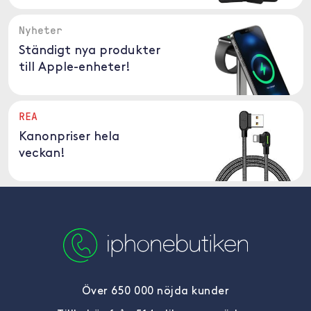
Nyheter
Ständigt nya produkter
till Apple-enheter!
REA
Kanonpriser hela
veckan!
Över 650 000 nöjda kunder