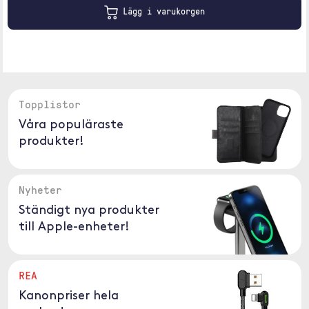
Lägg i varukorgen
Topplistor
Våra populäraste
produkter!
Nyheter
Ständigt nya produkter
till Apple-enheter!
REA
Kanonpriser hela