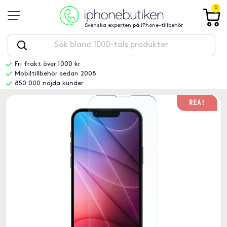
0
Svenska experten på iPhone-tillbehör
Fri frakt över 1000 kr
Mobiltillbehör sedan 2008
850 000 nöjda kunder
REA!