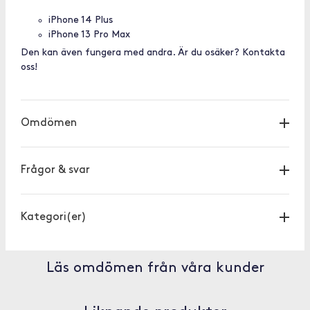
iPhone 14 Plus
iPhone 13 Pro Max
Den kan även fungera med andra. Är du osäker? Kontakta
oss!
Omdömen
Frågor & svar
Kategori(er)
Läs omdömen från våra kunder