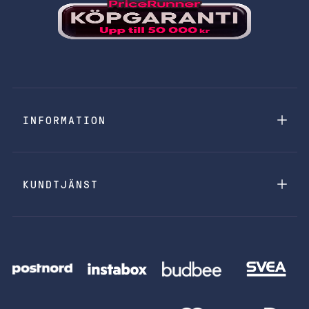
INFORMATION
KUNDTJÄNST