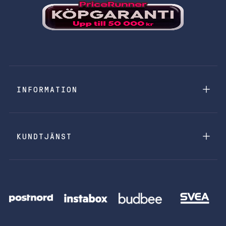
INFORMATION
KUNDTJÄNST