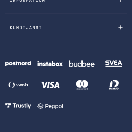
INFORMATION
KUNDTJÄNST