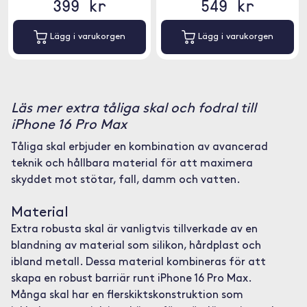
399 kr
549 kr
Lägg i varukorgen
Lägg i varukorgen
Läs mer extra tåliga skal och fodral till
iPhone 16 Pro Max
Tåliga skal erbjuder en kombination av avancerad
teknik och hållbara material för att maximera
skyddet mot stötar, fall, damm och vatten.
Material
Extra robusta skal är vanligtvis tillverkade av en
blandning av material som silikon, hårdplast och
ibland metall. Dessa material kombineras för att
skapa en robust barriär runt iPhone 16 Pro Max.
Många skal har en flerskiktskonstruktion som