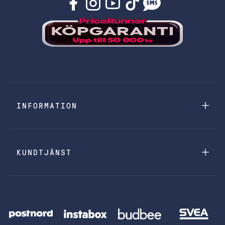
INFORMATION
KUNDTJÄNST