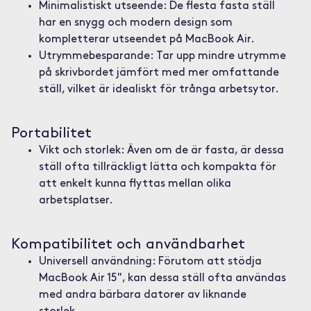
Minimalistiskt utseende: De flesta fasta ställ
har en snygg och modern design som
kompletterar utseendet på MacBook Air.
Utrymmebesparande: Tar upp mindre utrymme
på skrivbordet jämfört med mer omfattande
ställ, vilket är idealiskt för trånga arbetsytor.
Portabilitet
Vikt och storlek: Även om de är fasta, är dessa
ställ ofta tillräckligt lätta och kompakta för
att enkelt kunna flyttas mellan olika
arbetsplatser.
Kompatibilitet och användbarhet
Universell användning: Förutom att stödja
MacBook Air 15", kan dessa ställ ofta användas
med andra bärbara datorer av liknande