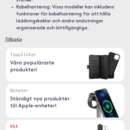
storlek.
Kabelhantering: Vissa modeller kan inkludera
funktioner för kabelhantering för att hålla
laddningskablar och andra anslutningar
organiserade och lättillgängliga.
Tillbaka
Topplistor
Våra populäraste
produkter!
Nyheter
Ständigt nya produkter
till Apple-enheter!
REA