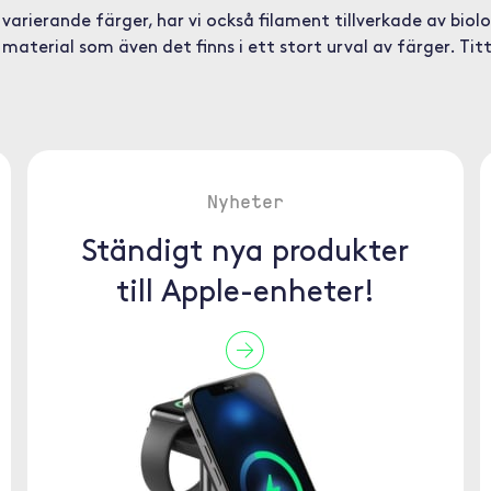
 varierande färger, har vi också filament tillverkade av biol
 material som även det finns i ett stort urval av färger. Tit
Nyheter
Ständigt nya produkter
till Apple-enheter!