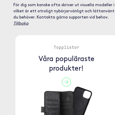
För dig som kanske ofta skriver ut visuella modeller i
vilket är ett otroligt nybörjarvänligt och lättanvänt
du behöver. Kontakta gärna supporten vid behov.
Tillbaka
Topplistor
Våra populäraste
produkter!