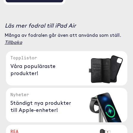
Läs mer fodral till iPad Air
Många av fodralen går även att använda som ställ.
Tillbaka
Topplistor
Våra populäraste
produkter!
Nyheter
Ständigt nya produkter
till Apple-enheter!
REA