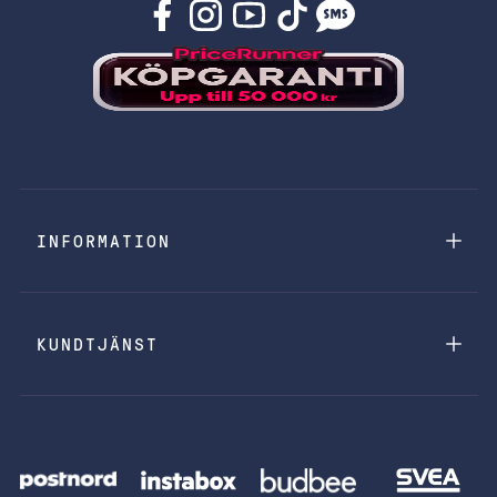
INFORMATION
KUNDTJÄNST