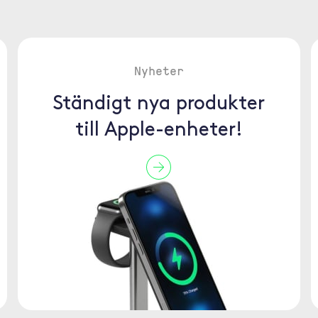
Nyheter
Ständigt nya produkter
till Apple-enheter!