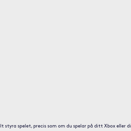
t styra spelet, precis som om du spelar på ditt Xbox eller d