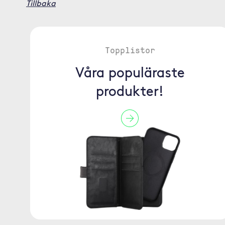
Tillbaka
Topplistor
Våra populäraste
produkter!