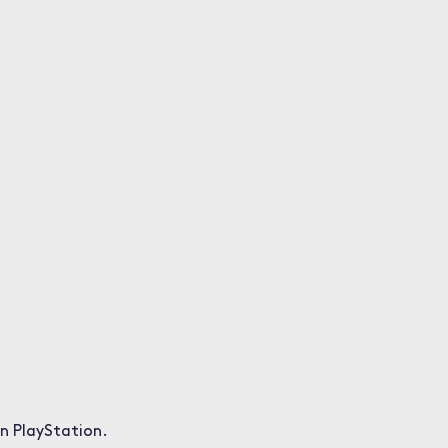
in PlayStation.