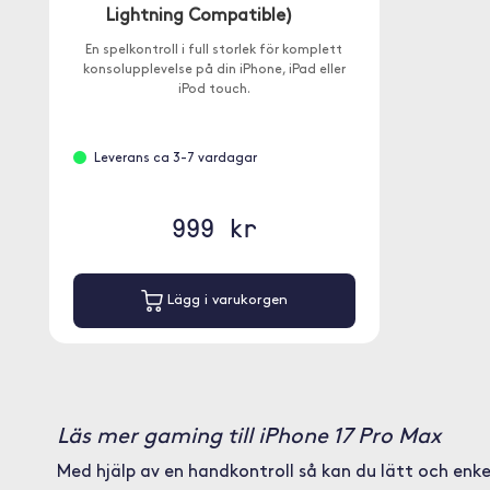
Lightning Compatible)
En spelkontroll i full storlek för komplett
konsolupplevelse på din iPhone, iPad eller
iPod touch.
Leverans ca 3-7 vardagar
999 kr
Lägg i varukorgen
Läs mer gaming till iPhone 17 Pro Max
Med hjälp av en handkontroll så kan du lätt och enkel