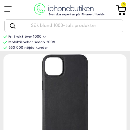
0
Svenska experten på iPhone-tillbehör
Fri frakt över 1000 kr
Mobiltillbehör sedan 2008
850 000 nöjda kunder