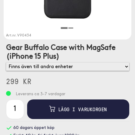
Art.nr.
V90434
Gear Buffalo Case with MagSafe
(iPhone 15 Plus)
299 KR
Leverans ca 3-7 vardagar
LÄGG I VARUKORGEN
60 dagars öppet köp