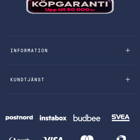
INFORMATION
KUNDTJÄNST