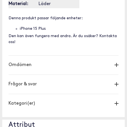
Material:
Läder
Denna produkt passar följande enheter:
iPhone 15 Plus
Den kan även fungera med andra. Är du osäker? Kontakta
oss!
Omdömen
Frågor & svar
Kategori(er)
Attribut