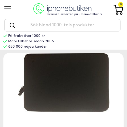
0
Svenska experten på iPhone-tillbehör
Fri frakt över 1000 kr
Mobiltillbehör sedan 2008
850 000 nöjda kunder