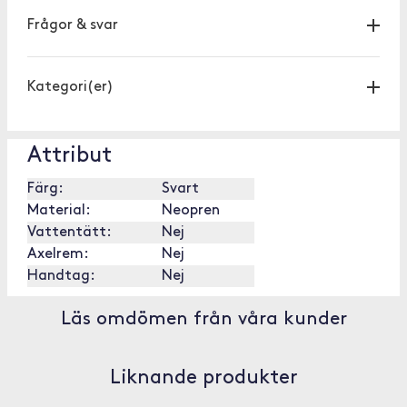
Frågor & svar
Kategori(er)
Attribut
Färg:
Svart
Material:
Neopren
Vattentätt:
Nej
Axelrem:
Nej
Handtag:
Nej
Läs omdömen från våra kunder
Liknande produkter