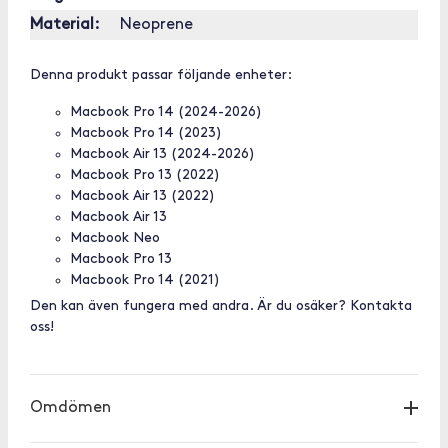
Material:
Neoprene
Denna produkt passar följande enheter:
Macbook Pro 14 (2024-2026)
Macbook Pro 14 (2023)
Macbook Air 13 (2024-2026)
Macbook Pro 13 (2022)
Macbook Air 13 (2022)
Macbook Air 13
Macbook Neo
Macbook Pro 13
Macbook Pro 14 (2021)
Den kan även fungera med andra. Är du osäker? Kontakta
oss!
Omdömen