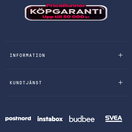
INFORMATION
KUNDTJÄNST