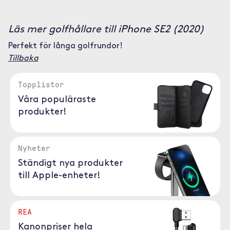
Läs mer golfhållare till iPhone SE2 (2020)
Perfekt för långa golfrundor!
Tillbaka
Topplistor
Våra populäraste
produkter!
Nyheter
Ständigt nya produkter
till Apple-enheter!
REA
Kanonpriser hela