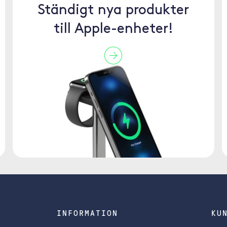
Ständigt nya produkter
till Apple-enheter!
INFORMATION
KU