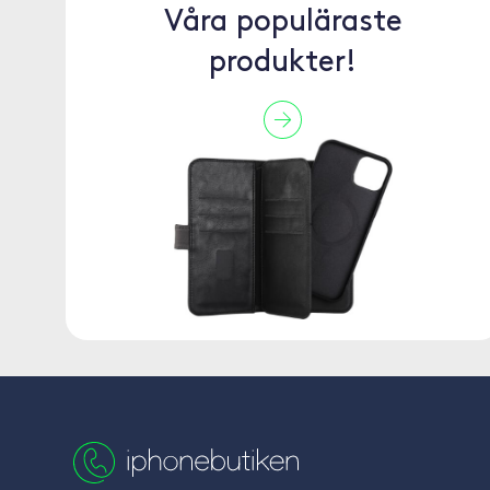
Våra populäraste
produkter!