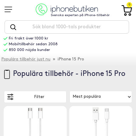
0
Svenska experten på iPhone-tillbehör
Fri frakt över 1000 kr
Mobiltillbehör sedan 2008
850 000 nöjda kunder
Populära tillbehör just nu
» iPhone 15 Pro
Populära tillbehör - iPhone 15 Pro
Filter