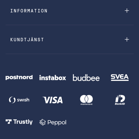
INFORMATION
KUNDTJÄNST