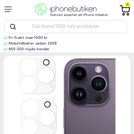
0
Svenska experten på iPhone-tillbehör
Fri frakt över 1000 kr
Mobiltillbehör sedan 2008
850 000 nöjda kunder