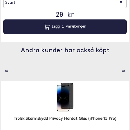
▾
Svart
29 kr
Lägg i varukorgen
Andra kunder har också köpt
⇦
⇨
Trolsk Skärmskydd Privacy Härdat Glas (iPhone 15 Pro)