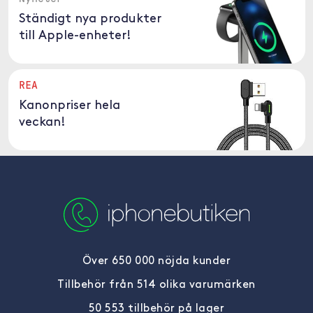
Ständigt nya produkter
till Apple-enheter!
REA
Kanonpriser hela
veckan!
Över 650 000 nöjda kunder
Tillbehör från 514 olika varumärken
50 553 tillbehör på lager