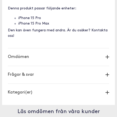
Denna produkt passar följande enheter:
iPhone 15 Pro
iPhone 15 Pro Max
Den kan även fungera med andra. Är du osäker? Kontakta
oss!
Omdömen
Frågor & svar
Kategori(er)
Läs omdömen från våra kunder