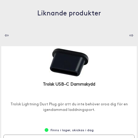
Liknande produkter
⇦
⇨
Trolsk USB-C Dammskydd
Trolsk Lightning Dust Plug gör att du inte behöver oroa dig för en
igendammad laddningsport.
Finns i lager, skickas i dag