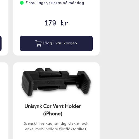
Finns i lager, skickas på måndag
179 kr
Lägg i varukorgen
Unisynk Car Vent Holder
(iPhone)
Svensktillverkad, smidig, diskret och
enkel mobilhållare för fläktgallret.