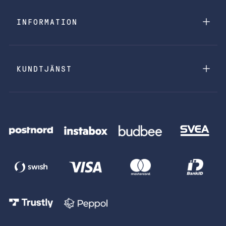
INFORMATION
KUNDTJÄNST