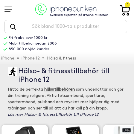
0
Svenska experten på iPhone-tillbehör
Fri frakt över 1000 kr
Mobiltillbehör sedan 2008
850 000 nöjda kunder
iPhone
»
iPhone 12
» Hälsa & fitness
Hälso- & fitnesstillbehör till
iPhone 12
Hitta de perfekta
hälsotillbehören
som underlättar och gör
din träning roligare. Aktivitetsarmband, sportlurar,
sportarmband, pulsband och mycket mer hjälper dig med
träningen och ser till så att du har koll på din kropp.
Läs mer Hälso- & fitnesstillbehör till iPhone 12