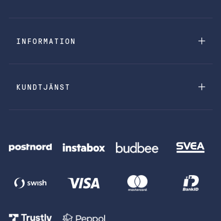
INFORMATION
KUNDTJÄNST