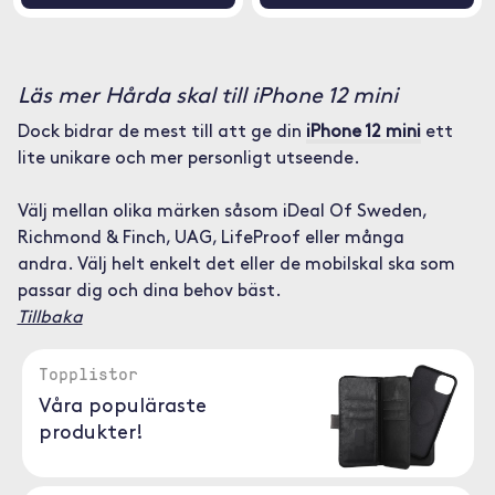
Läs mer Hårda skal till iPhone 12 mini
Dock bidrar de mest till att ge din
iPhone 12 mini
ett
lite unikare och mer personligt utseende.
Välj mellan olika märken såsom iDeal Of Sweden,
Richmond & Finch, UAG, LifeProof eller många
andra. Välj helt enkelt det eller de mobilskal ska som
passar dig och dina behov bäst.
Tillbaka
Topplistor
Våra populäraste
produkter!