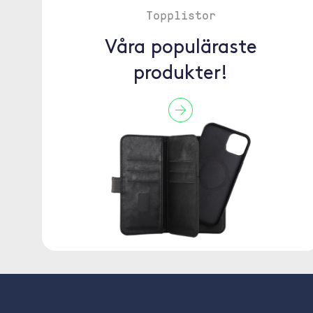
Topplistor
Våra populäraste
produkter!