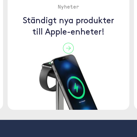
Nyheter
Ständigt nya produkter
till Apple-enheter!