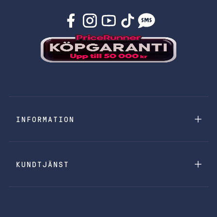
INFORMATION
KUNDTJÄNST