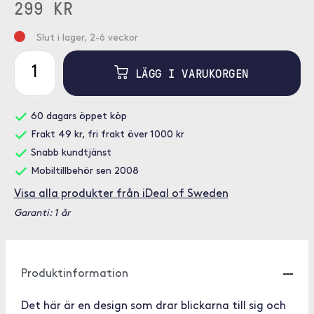
299 KR
Slut i lager, 2-6 veckor
LÄGG I VARUKORGEN
60 dagars öppet köp
Frakt 49 kr, fri frakt över 1000 kr
Snabb kundtjänst
Mobiltillbehör sen 2008
Visa alla produkter från iDeal of Sweden
Garanti: 1 år
Produktinformation
Det här är en design som drar blickarna till sig och