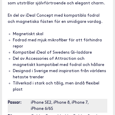
som utstrålar självförtroende och elegant charm.
En del av iDeal Concept med kompatibla fodral
och magnetiska fästen för en smidigare vardag.
Magnetiskt skal
Fodrad med mjuk mikrofiber för att förhindra
repor
Kompatibel iDeal of Swedens Qi-laddare
Del av Accessories of Attraction och
magnetiskt kompatibel med fodral och hållare
Designad i Sverige med inspiration från världens
hetaste trender
Tillverkad i stark och tålig, men ändå flexibel
plast
Passar:
iPhone SE2, iPhone 8, iPhone 7,
iPhone 6/6S