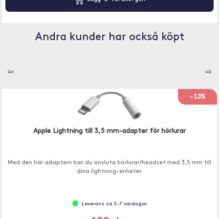
Andra kunder har också köpt
⇦
⇨
-13%
Apple Lightning till 3,5 mm-adapter för hörlurar
Med den här adaptern kan du ansluta hörlurar/headset med 3,5 mm till
dina lightning-enheter.
Leverans ca 3-7 vardagar