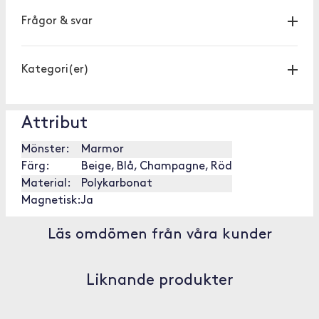
Frågor & svar
Kategori(er)
Attribut
Mönster:
Marmor
Färg:
Beige, Blå, Champagne, Röd
Material:
Polykarbonat
Magnetisk:
Ja
Läs omdömen från våra kunder
Liknande produkter