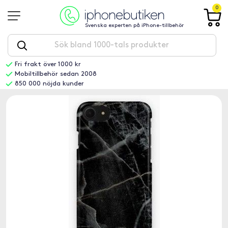
0
Svenska experten på iPhone-tillbehör
Fri frakt över 1000 kr
Mobiltillbehör sedan 2008
850 000 nöjda kunder