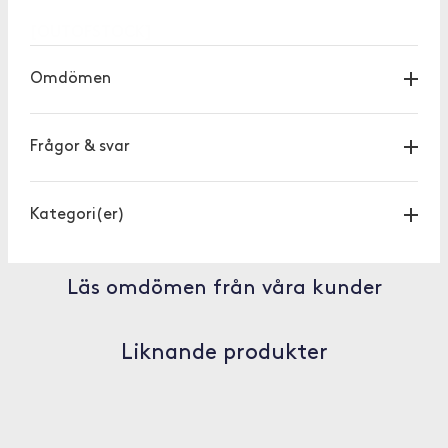
[OUTOFSTOCK]
Omdömen
Frågor & svar
Kategori(er)
Läs omdömen från våra kunder
Liknande produkter