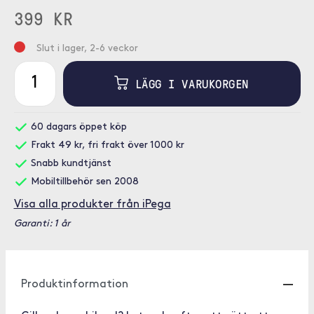
399 KR
Slut i lager, 2-6 veckor
LÄGG I VARUKORGEN
60 dagars öppet köp
Frakt 49 kr, fri frakt över 1000 kr
Snabb kundtjänst
Mobiltillbehör sen 2008
Visa alla produkter från iPega
Garanti: 1 år
Produktinformation