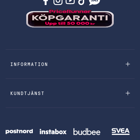
INFORMATION
KUNDTJÄNST