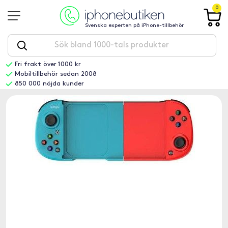
0
Svenska experten på iPhone-tillbehör
Fri frakt över 1000 kr
Mobiltillbehör sedan 2008
850 000 nöjda kunder