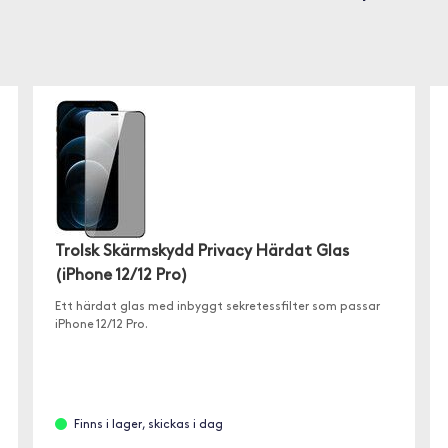
Trolsk Skärmskydd Privacy Härdat Glas
(iPhone 12/12 Pro)
Ett härdat glas med inbyggt sekretessfilter som passar
iPhone 12/12 Pro.
Finns i lager, skickas i dag