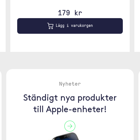
179 kr
Lägg i varukorgen
Nyheter
Ständigt nya produkter
till Apple-enheter!