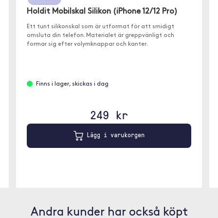
Holdit Mobilskal Silikon (iPhone 12/12 Pro)
Ett tunt silikonskal som är utformat för att smidigt
omsluta din telefon. Materialet är greppvänligt och
formar sig efter volymknappar och kanter.
Finns i lager, skickas i dag
249 kr
Lägg i varukorgen
Andra kunder har också köpt