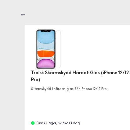
⇦
Trolsk Skärmskydd Härdat Glas (iPhone 12/12
Pro)
Skärmskydd i härdat glas för iPhone 12/12 Pro.
Finns i lager, skickas i dag