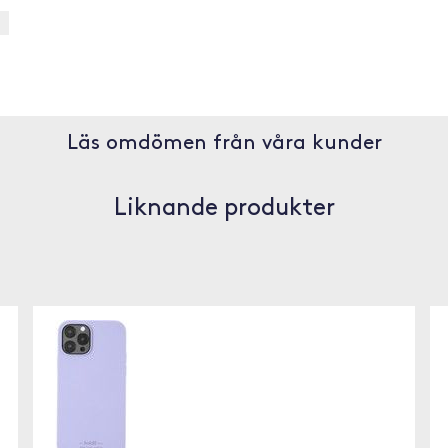
Läs omdömen från våra kunder
Liknande produkter