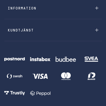
INFORMATION
KUNDTJÄNST