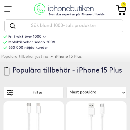
0
Svenska experten på iPhone-tillbehör
Fri frakt över 1000 kr
Mobiltillbehör sedan 2008
850 000 nöjda kunder
Populära tillbehör just nu
» iPhone 15 Plus
Populära tillbehör - iPhone 15 Plus
Filter