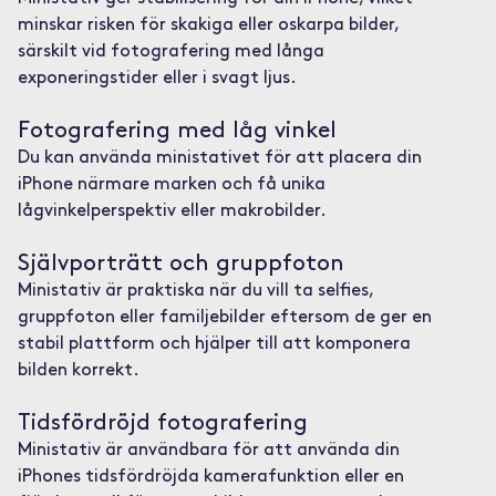
minskar risken för skakiga eller oskarpa bilder,
särskilt vid fotografering med långa
exponeringstider eller i svagt ljus.
Fotografering med låg vinkel
Du kan använda ministativet för att placera din
iPhone närmare marken och få unika
lågvinkelperspektiv eller makrobilder.
Självporträtt och gruppfoton
Ministativ är praktiska när du vill ta selfies,
gruppfoton eller familjebilder eftersom de ger en
stabil plattform och hjälper till att komponera
bilden korrekt.
Tidsfördröjd fotografering
Ministativ är användbara för att använda din
iPhones tidsfördröjda kamerafunktion eller en