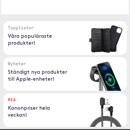
Topplistor
Våra populäraste
produkter!
Nyheter
Ständigt nya produkter
till Apple-enheter!
REA
Kanonpriser hela
veckan!