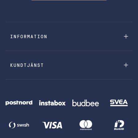
INFORMATION
KUNDTJÄNST