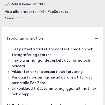
Mobiltillbehör sen 2008
Visa alla produkter från PopSockets
Garanti: 1 år
Produktinformation
Det perfekta fästet för content creation och
fotografering i farten
Flexibla armar gör det enkelt att forma och
placera
Vikbar för enkel transport och förvaring
Vändbart monteringshuvud utformat för att
passa alla PopGrips
Silikonklädd trådstomme möjliggör ultimat flex
och grepp