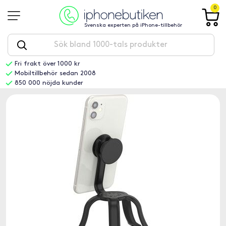
0
Svenska experten på iPhone-tillbehör
Fri frakt över 1000 kr
Mobiltillbehör sedan 2008
850 000 nöjda kunder