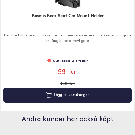
Baseus Back Seat Car Mount Holder
Den här bilhållaren är designad för mindre enheter och kommer att göra
en lång bilresa trevligare.
Slut i lager, 2-6 veckor
99 kr
149 kr
Lägg i varukorgen
Andra kunder har också köpt