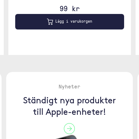
99 kr
Lägg i varukorgen
Nyheter
Ständigt nya produkter
till Apple-enheter!