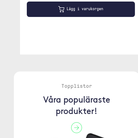
Lägg i varukorgen
Topplistor
Våra populäraste
produkter!