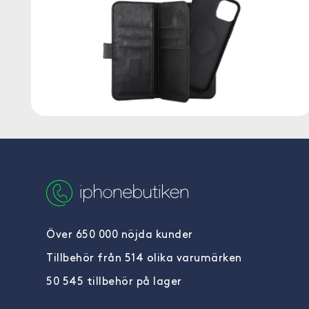
Över 650 000 nöjda kunder
Tillbehör från 514 olika varumärken
50 545 tillbehör på lager