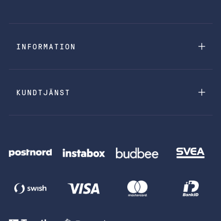
INFORMATION
KUNDTJÄNST