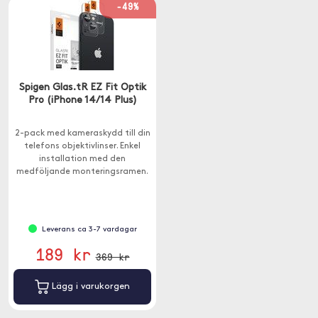
-49%
Spigen Glas.tR EZ Fit Optik
Pro (iPhone 14/14 Plus)
2-pack med kameraskydd till din
telefons objektivlinser. Enkel
installation med den
medföljande monteringsramen.
Leverans ca 3-7 vardagar
189 kr
369 kr
Lägg i varukorgen