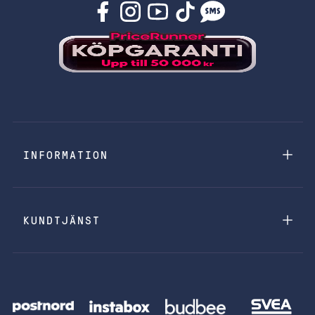
INFORMATION
KUNDTJÄNST