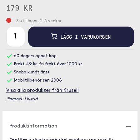
179 KR
Slut i lager, 2-6 veckor
LÄGG I VARUKORGEN
60 dagars öppet köp
Frakt 49 kr, fri frakt över 1000 kr
Snabb kundtjänst
Mobiltillbehör sen 2008
Visa alla produkter från Krusell
Garanti: Livstid
Produktinformation