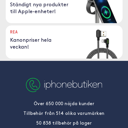
Ständigt nya produkter
till Apple-enheter!
REA
Kanonpriser hela
veckan!
Över 650 000 nöjda kunder
Tillbehör från 514 olika varumärken
50 838 tillbehör på lager