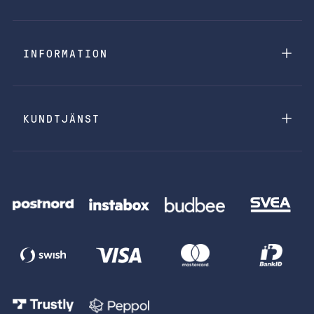
INFORMATION
KUNDTJÄNST