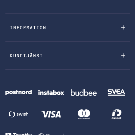
INFORMATION
KUNDTJÄNST