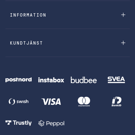
INFORMATION
KUNDTJÄNST