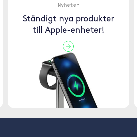
Nyheter
Ständigt nya produkter
till Apple-enheter!