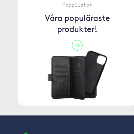
Topplistor
Våra populäraste
produkter!