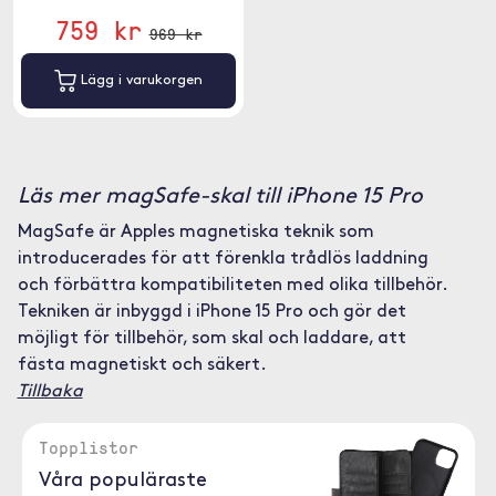
759 kr
969 kr
Lägg i varukorgen
Läs mer magSafe-skal till iPhone 15 Pro
MagSafe är Apples magnetiska teknik som
introducerades för att förenkla trådlös laddning
och förbättra kompatibiliteten med olika tillbehör.
Tekniken är inbyggd i iPhone 15 Pro och gör det
möjligt för tillbehör, som skal och laddare, att
fästa magnetiskt och säkert.
Tillbaka
Topplistor
Våra populäraste