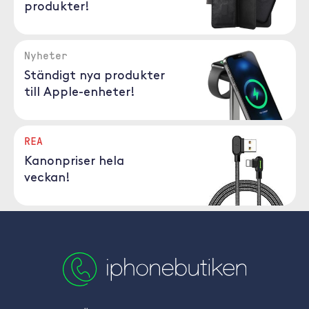
produkter!
Nyheter
Ständigt nya produkter
till Apple-enheter!
REA
Kanonpriser hela
veckan!