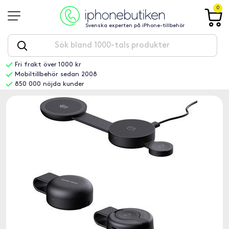
0
Svenska experten på iPhone-tillbehör
Fri frakt över 1000 kr
Mobiltillbehör sedan 2008
850 000 nöjda kunder