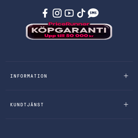
INFORMATION
KUNDTJÄNST