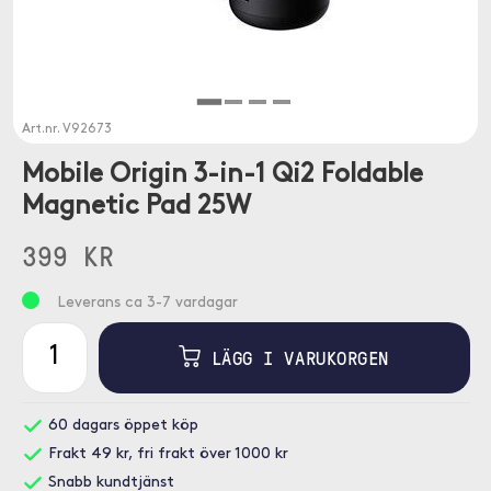
Art.nr.
V92673
Mobile Origin 3-in-1 Qi2 Foldable
Magnetic Pad 25W
399 KR
Leverans ca 3-7 vardagar
LÄGG I VARUKORGEN
60 dagars öppet köp
Frakt 49 kr, fri frakt över 1000 kr
Snabb kundtjänst